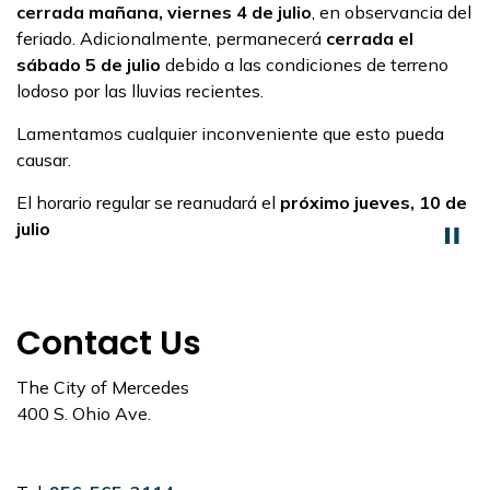
cerrada mañana, viernes 4 de julio
, en observancia del
feriado. Adicionalmente, permanecerá
cerrada el
sábado 5 de julio
debido a las condiciones de terreno
lodoso por las lluvias recientes.
Lamentamos cualquier inconveniente que esto pueda
causar.
El horario regular se reanudará el
próximo jueves, 10 de
julio
Contact Us
The City of Mercedes
400 S. Ohio Ave.