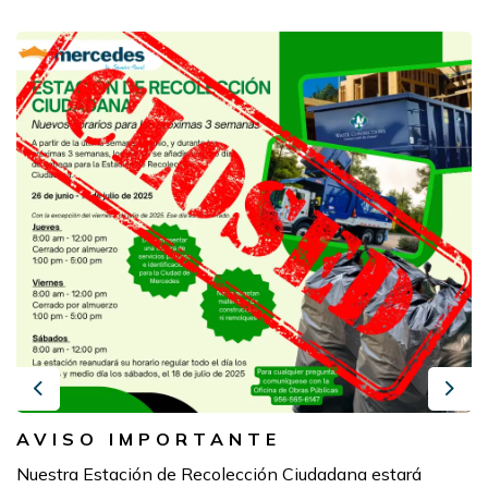
Previous
Next
AVISO IMPORTANTE
Nuestra Estación de Recolección Ciudadana estará