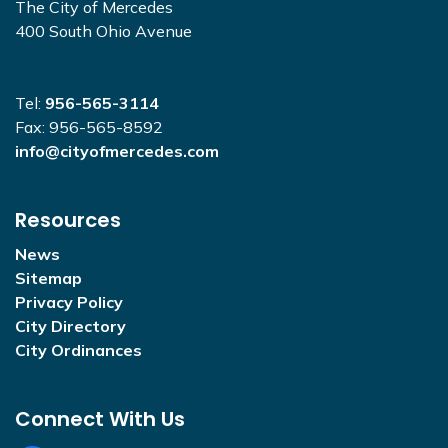
The City of Mercedes
400 South Ohio Avenue
Tel:
956-565-3114
Fax: 956-565-8592
info@cityofmercedes.com
Resources
News
Sitemap
Privacy Policy
City Directory
City Ordinances
Connect With Us